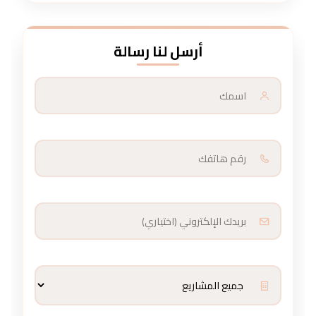
أرسل لنا رسالة