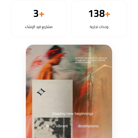
3
+
138
+
وحدات
تجارية
مشاريع
قيد الإنشاء