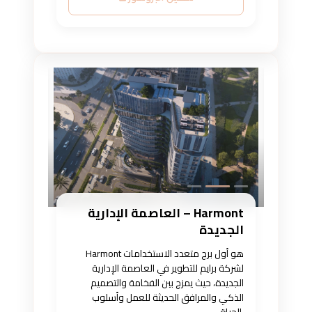
Harmont – العاصمة الإدارية
الجديدة
Harmont هو أول برج متعدد الاستخدامات
لشركة برايم للتطوير في العاصمة الإدارية
الجديدة، حيث يمزج بين الفخامة والتصميم
الذكي والمرافق الحديثة للعمل وأسلوب