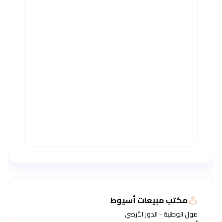
مكتب مبيعات أسيوط
مول الوطنية - الدور الأرضي