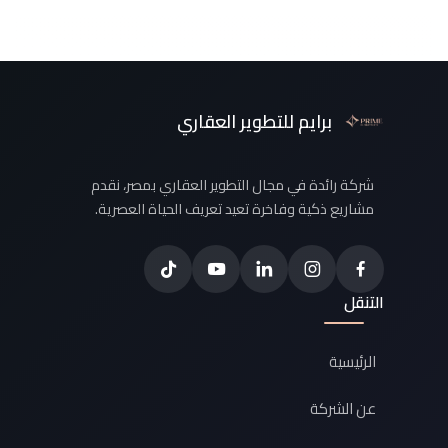
برايم للتطوير العقاري
شركة رائدة في مجال التطوير العقاري بمصر، نقدم
مشاريع ذكية وفاخرة تعيد تعريف الحياة العصرية.
التنقل
الرئيسية
عن الشركة