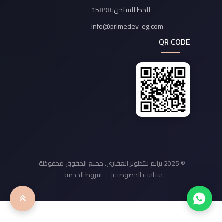
الخط الساخن: 15898
info@primedev-eg.com
QR CODE
© 2025 برايم للتطوير العقاري. جميع الحقوق محفوظة.
سياسة الخصوصية
شروط الخدمة
|